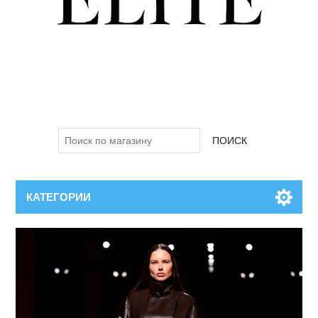
ПОИСК
КАТЕГОРИИ