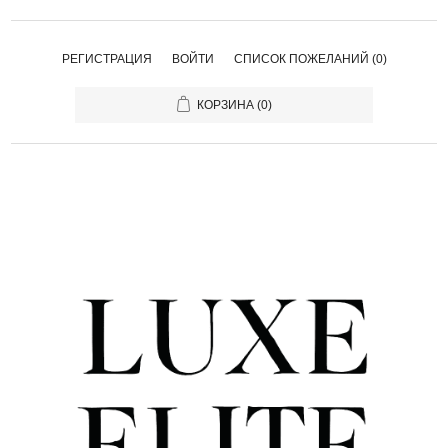
РЕГИСТРАЦИЯ
ВОЙТИ
СПИСОК ПОЖЕЛАНИЙ
(0)
КОРЗИНА
(0)