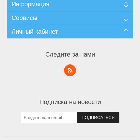
Информация
Сервисы
Личный кабинет
Следите за нами
Подписка на новости
ПОДПИСАТЬСЯ