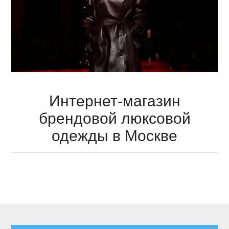
Интернет-магазин
брендовой люксовой
одежды в Москве