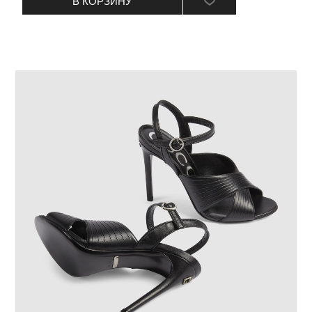
В КОРЗИНУ