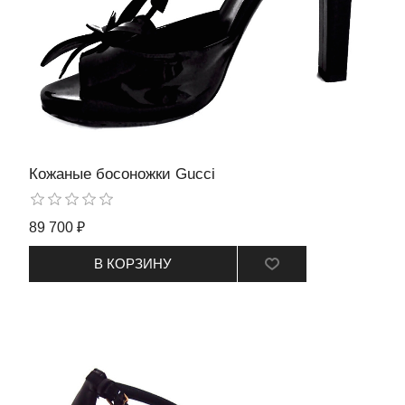
Кожаные босоножки Gucci
89 700 ₽
В КОРЗИНУ