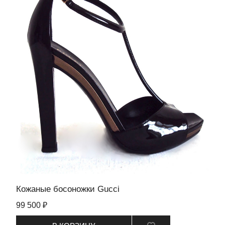
Кожаные босоножки Gucci
99 500 ₽