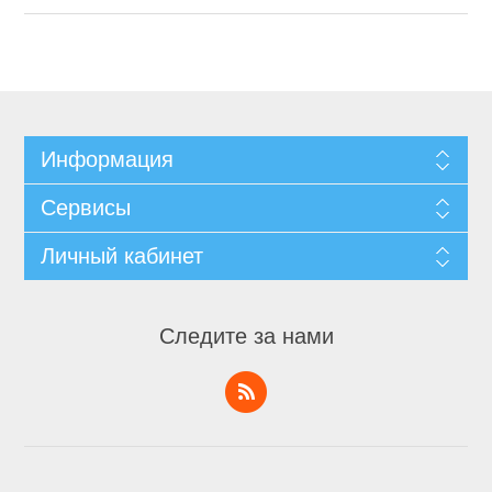
Информация
Сервисы
Личный кабинет
Следите за нами