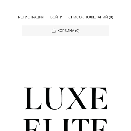
РЕГИСТРАЦИЯ
ВОЙТИ
СПИСОК ПОЖЕЛАНИЙ
(0)
КОРЗИНА
(0)