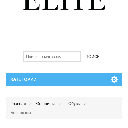
ПОИСК
КАТЕГОРИИ
Главная
>
Женщины
>
Обувь
>
Босоножки