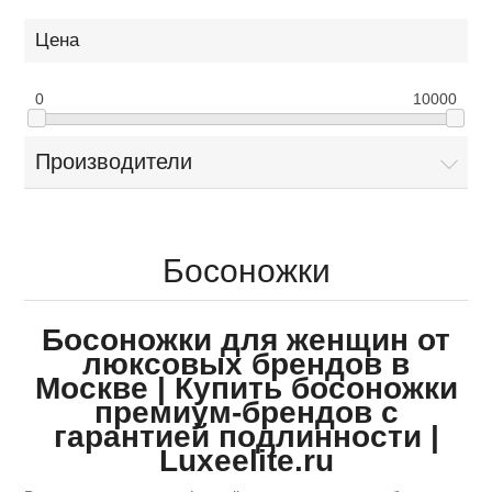
Цена
0
10000
Производители
Босоножки
Босоножки для женщин от
люксовых брендов в
Москве | Купить босоножки
премиум-брендов с
гарантией подлинности |
Luxeelite.ru