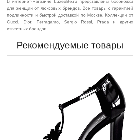
В интернет-магазине Luxeelite.ru представлены босоножки
для женщин от люксовых брендов. Все товары с гарантией
подлинности и быстрой доставкой по Москве. Коллекции от
Gucci, Dior, Ferragamo, Sergio Rossi, Prada и других
известных брендов.
Рекомендуемые товары