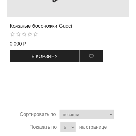
Кожаные босоножки Gucci
0 000 ₽
В КОРЗИНУ
Сортировать по
Показать по
на странице