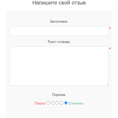
Напишите свой отзыв
Заголовок:
*
Текст отзыва:
*
Оценка:
Плохо
Отлично