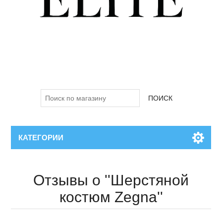
ПОИСК
КАТЕГОРИИ
Отзывы о
Шерстяной
костюм Zegna