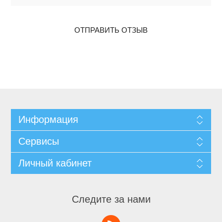
ОТПРАВИТЬ ОТЗЫВ
Информация
Сервисы
Личный кабинет
Следите за нами