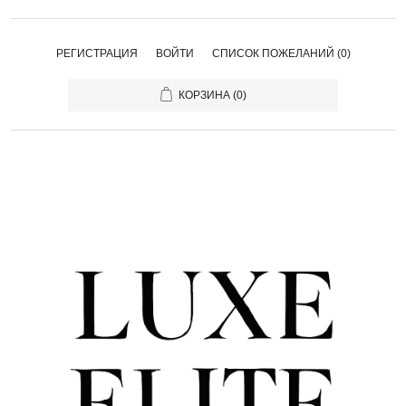
РЕГИСТРАЦИЯ
ВОЙТИ
СПИСОК ПОЖЕЛАНИЙ
(0)
КОРЗИНА
(0)