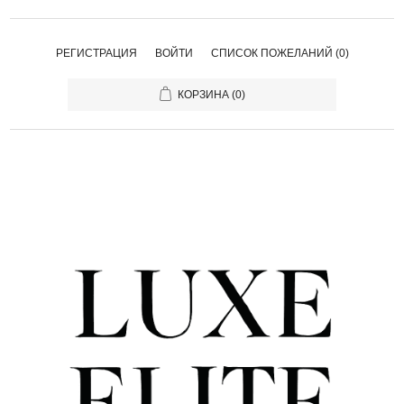
РЕГИСТРАЦИЯ
ВОЙТИ
СПИСОК ПОЖЕЛАНИЙ
(0)
КОРЗИНА
(0)