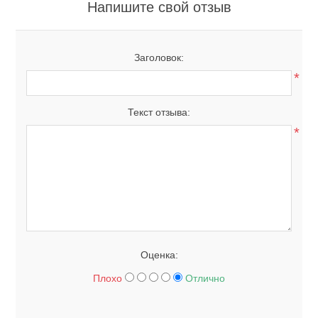
Напишите свой отзыв
Заголовок:
*
Текст отзыва:
*
Оценка:
Плохо
Отлично