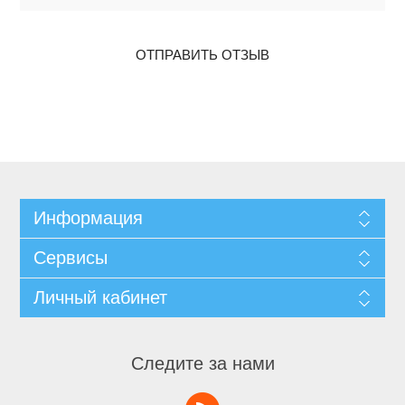
ОТПРАВИТЬ ОТЗЫВ
Информация
Сервисы
Личный кабинет
Следите за нами