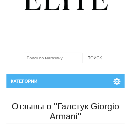
ПОИСК
КАТЕГОРИИ
Отзывы о
Галстук Giorgio
Armani