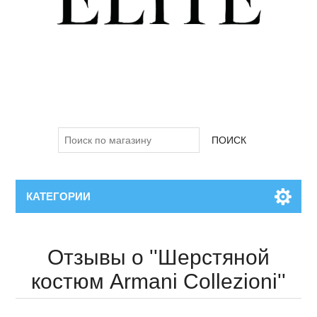
ПОИСК
КАТЕГОРИИ
Отзывы о
Шерстяной
костюм Armani Collezioni