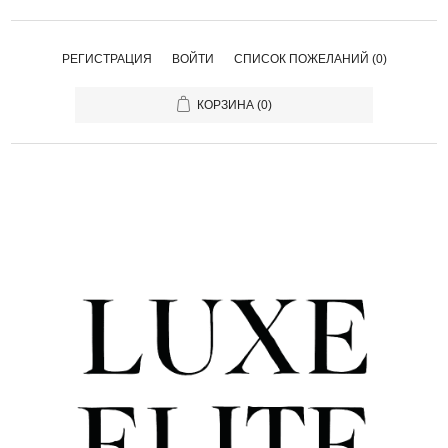
РЕГИСТРАЦИЯ
ВОЙТИ
СПИСОК ПОЖЕЛАНИЙ
(0)
КОРЗИНА
(0)