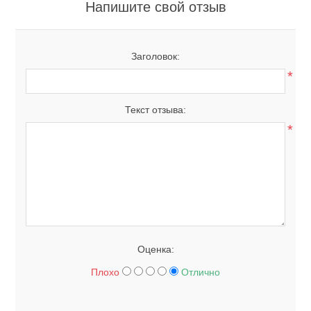
Напишите свой отзыв
Заголовок:
*
Текст отзыва:
*
Оценка:
Плохо
Отлично