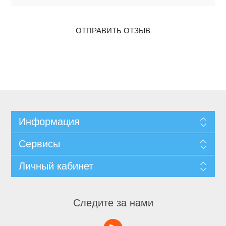
ОТПРАВИТЬ ОТЗЫВ
Информация
Сервисы
Личный кабинет
Следите за нами