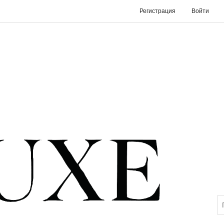
Регистрация
Войти