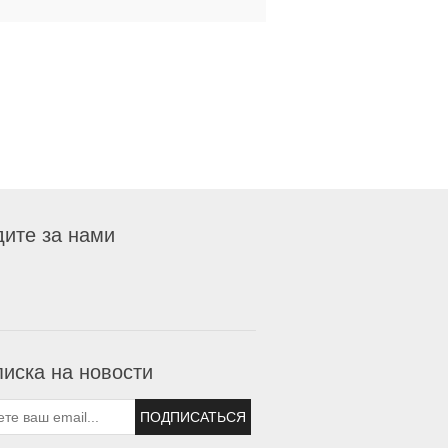
ите за нами
иска на новости
ПОДПИСАТЬСЯ