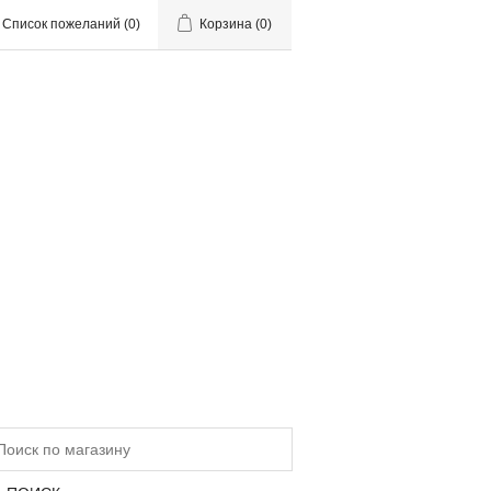
Список пожеланий
(0)
Корзина
(0)