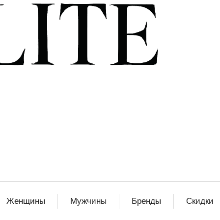
Женщины
Мужчины
Бренды
Скидки