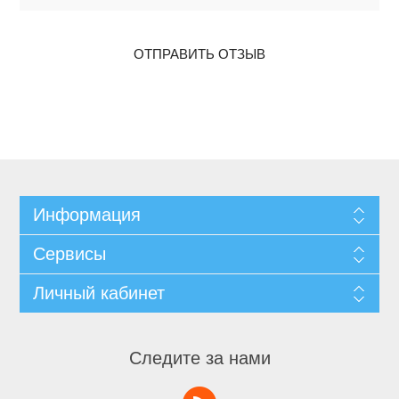
ОТПРАВИТЬ ОТЗЫВ
Информация
Сервисы
Личный кабинет
Следите за нами