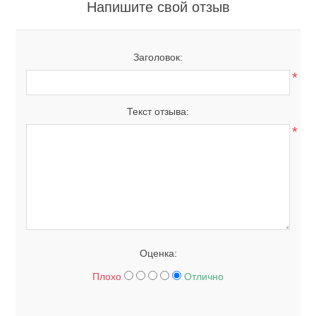
Напишите свой отзыв
Заголовок:
*
Текст отзыва:
*
Оценка:
Плохо
Отлично