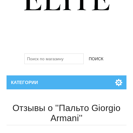
ПОИСК
КАТЕГОРИИ
Отзывы о
Пальто Giorgio
Armani