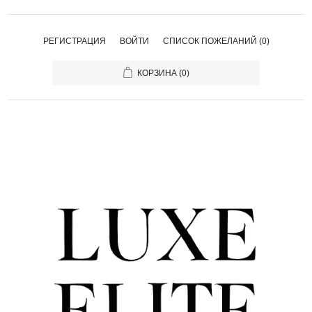
РЕГИСТРАЦИЯ
ВОЙТИ
СПИСОК ПОЖЕЛАНИЙ
(0)
КОРЗИНА
(0)