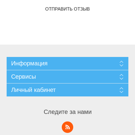
ОТПРАВИТЬ ОТЗЫВ
Информация
Сервисы
Личный кабинет
Следите за нами