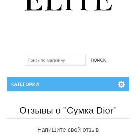
ПОИСК
КАТЕГОРИИ
Отзывы о
Сумка Dior
Напишите свой отзыв