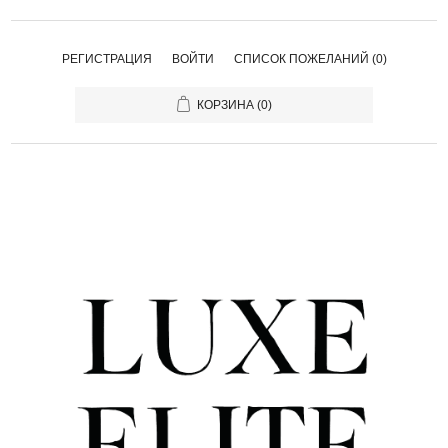
РЕГИСТРАЦИЯ
ВОЙТИ
СПИСОК ПОЖЕЛАНИЙ
(0)
КОРЗИНА
(0)