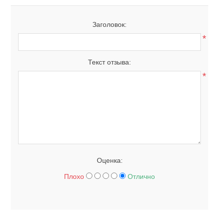
Заголовок:
*
Текст отзыва:
*
Оценка:
Плохо
Отлично