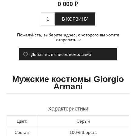
0 000 ₽
В КОРЗИНУ
Пожалуйста, выберите адрес, с которого вы хотите
отправить
Добавить в список пожеланий
Мужские костюмы Giorgio
Armani
Характеристики
Цвет:
Серый
Состав:
100% Шерсть