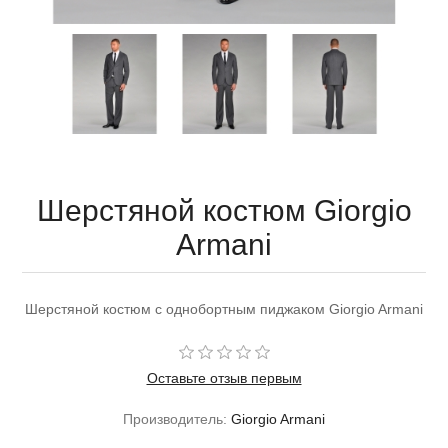
Шерстяной костюм Giorgio
Armani
Шерстяной костюм с однобортным пиджаком Giorgio Armani
Оставьте отзыв первым
Производитель:
Giorgio Armani