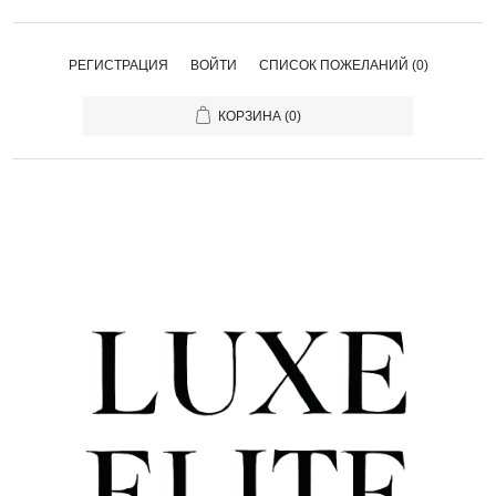
РЕГИСТРАЦИЯ
ВОЙТИ
СПИСОК ПОЖЕЛАНИЙ
(0)
КОРЗИНА
(0)